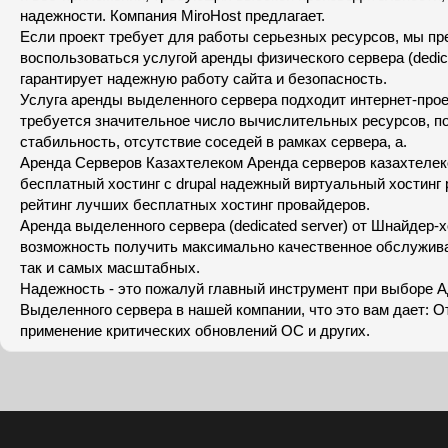
надежности. Компания MiroHost предлагает.
Если проект требует для работы серьезных ресурсов, мы п
воспользоваться услугой аренды физического сервера (dedic
гарантирует надежную работу сайта и безопасность.
Услуга аренды выделенного сервера подходит интернет-про
требуется значительное число вычислительных ресурсов, 
стабильность, отсутствие соседей в рамках сервера, а.
Аренда Серверов Казахтелеком Аренда серверов казахтеле
бесплатный хостинг с drupal надежный виртуальный хостинг 
рейтинг лучших бесплатных хостинг провайдеров.
Аренда выделенного сервера (dedicated server) от Шнайдер-х
возможность получить максимально качественное обслужива
так и самых масштабных.
Надежность - это пожалуй главный инструмент при выборе 
Выделенного сервера в нашей компании, что это вам дает: 
применение критических обновлений ОС и других.