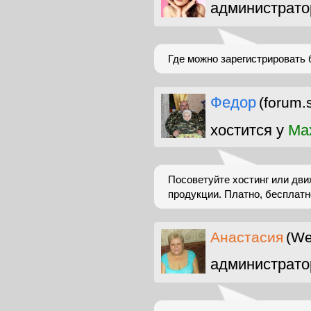
администрато
Где можно зарегистрировать 
Федор
(forum.
хостится у
Ma
Посоветуйте хостинг или дви
продукции. Платно, бесплатн
Анастасия
(We
администрато