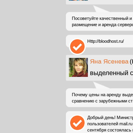
Посоветуйте качественный и 
размещение и аренда сервер
Http://bloodhost.ru/
Яна Ясенева
(
выделенный с
Почему цены на аренду выдел
сравнению с зарубежными с
Добрый день! Министр
пользователей mail.ru
сентября состоялась