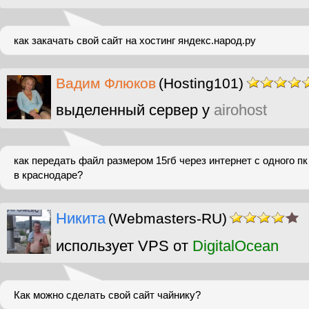
как закачать свой сайт на хостинг яндекс.народ.ру
Вадим Флюков
(Hosting101)
выделенный сервер у
airohost
как передать файл размером 15гб через интернет с одного пк
в краснодаре?
Никита
(Webmasters-RU)
использует VPS от
DigitalOcean
Как можно сделать свой сайт чайнику?