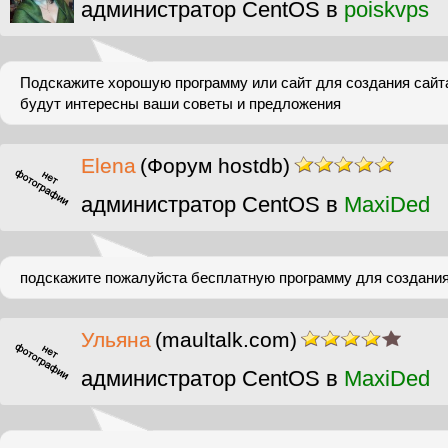
администратор CentOS в
poiskvps
Подскажите хорошую программу или сайт для создания сайта
будут интересны ваши советы и предложения
Elena
(Форум hostdb)
администратор CentOS в
MaxiDed
подскажите пожалуйста бесплатную программу для создан
Ульяна
(maultalk.com)
администратор CentOS в
MaxiDed