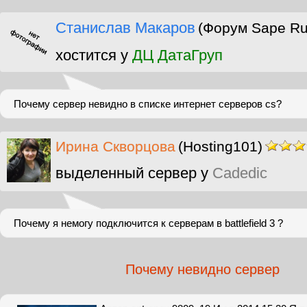
Станислав Макаров
(Форум Sape Ru
хостится у
ДЦ ДатаГруп
Почему сервер невидно в списке интернет серверов cs?
Ирина Скворцова
(Hosting101)
выделенный сервер у
Cadedic
Почему я немогу подключится к серверам в battlefield 3 ?
Почему невидно сервер