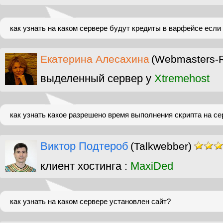
как узнать на каком сервере будут кредиты в варфейсе есл
Екатерина Алесахина
(Webmasters-
выделенный сервер у
Xtremehost
как узнать какое разрешено время выполнения скрипта на се
Виктор Подтероб
(Talkwebber)
клиент хостинга :
MaxiDed
как узнать на каком сервере установлен сайт?