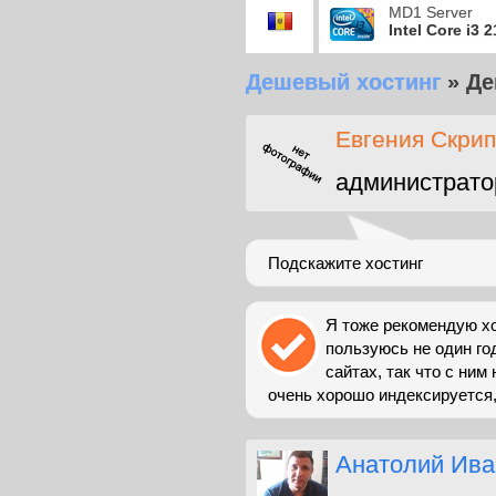
MD1 Server
Intel Core i3 
Дешевый хостинг
»
Де
Евгения Скрип
администрато
Подскажите хостинг
Я тоже рекомендую хос
пользуюсь не один год
сайтах, так что с ним
очень хорошо индексируется,.
Анатолий Ива