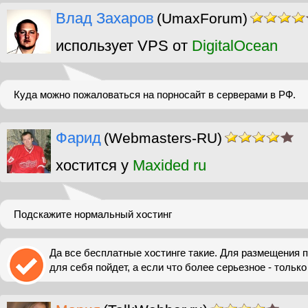
Влад Захаров
(UmaxForum)
использует VPS от
DigitalOcean
Куда можно пожаловаться на порносайт в серверами в РФ.
Фарид
(Webmasters-RU)
хостится у
Maxided ru
Подскажите нормальный хостинг
Да все бесплатные хостинге такие. Для размещения п
для себя пойдет, а если что более серьезное - только