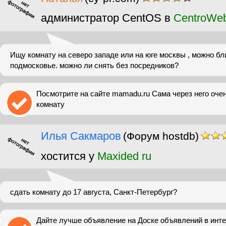
администратор CentOS в
CentroWe
Ищу комнату на северо западе или на юге москвы , можно б
подмосковье. можно ли снять без посредников?
Посмотрите на сайте mamadu.ru Сама через него оче
комнату
Илья Сакмаров
(Форум hostdb)
хостится у
Maxided ru
сдать комнату до 17 августа, Санкт-Петербург?
Дайте лучше объявление на Доске объявлений в инте