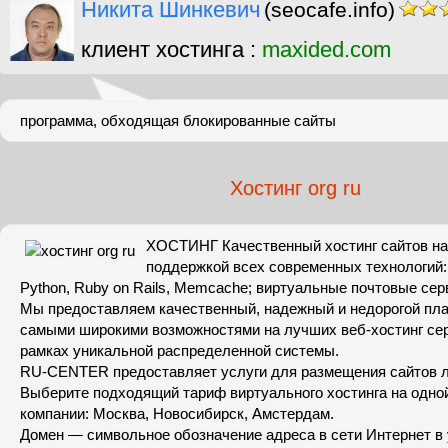
Никита Шинкевич
(seocafe.info)
клиент хостинга :
maxided.com
программа, обходящая блокированные сайты
Хостинг org ru
ХОСТИНГ Качественный хостинг сайтов на
поддержкой всех современных технологий:
Python, Ruby on Rails, Memcache; виртуальные почтовые сер
Мы предоставляем качественный, надежный и недорогой пла
самыми широкими возможностями на лучших веб-хостинг се
рамках уникальной распределенной системы.
RU-CENTER предоставляет услуги для размещения сайтов 
Выберите подходящий тариф виртуального хостинга на одно
компании: Москва, Новосибирск, Амстердам.
Домен — символьное обозначение адреса в сети Интернет в