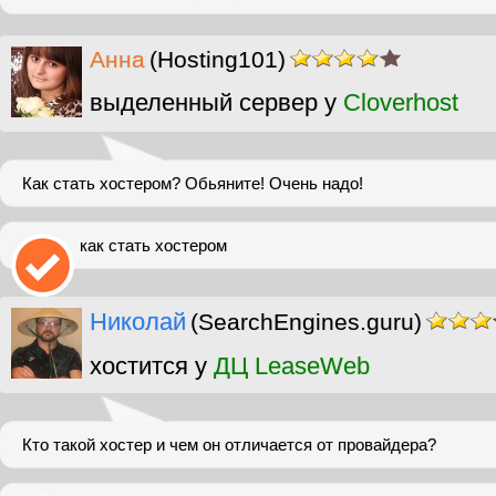
Анна
(Hosting101)
выделенный сервер у
Cloverhost
Как стать хостером? Обьяните! Очень надо!
как стать хостером
Николай
(SearchEngines.guru)
хостится у
ДЦ LeaseWeb
Кто такой хостер и чем он отличается от провайдера?