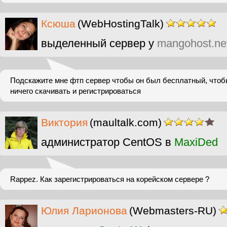
Ксюша
(WebHostingTalk)
выделенный сервер у
mangohost.ne
Подскажите мне фтп сервер чтобы он был бесплатный, чтоб
ничего скачивать и регистрироваться
Виктория
(maultalk.com)
администратор CentOS в
MaxiDed
Rappez. Как зарегистрироваться на корейском сервере ?
Юлия Ларионова
(Webmasters-RU)