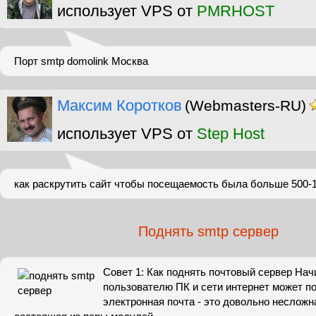
использует VPS от
PMRHOST
Порт smtp domolink Москва
Максим Коротков
(Webmasters-RU)
использует VPS от
Step Host
как раскрутить сайт чтобы посещаемость была больше 500-1
Поднять smtp сервер
Совет 1: Как поднять почтовый сервер Н
пользователю ПК и сети интернет может по
электронная почта - это довольно несложн