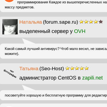
программирования Каждое из вышеперечисленных на
массу предметов.
Натальяа
(forum.sape.ru)
выделенный сервер у
OVH
Какой самый лучший антивирус? Чтоб мало весил, не зависа
можите).
Татьяна
(Seo-Host)
администратор CentOS в
zapili.net
посоветуйте хорошую и бесплатную программу для редактир