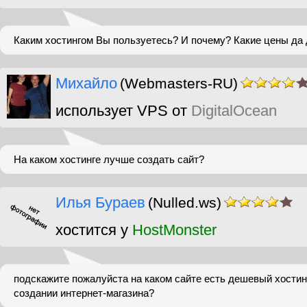
Каким хостингом Вы пользуетесь? И почему? Какие цены да д
Михайло
(Webmasters-RU)
использует VPS от
DigitalOcean
На каком хостинге лучше создать сайт?
Илья Бураев
(Nulled.ws)
хостится у
HostMonster
подскажите пожалуйста на каком сайте есть дешевый хостин
создании интернет-магазина?