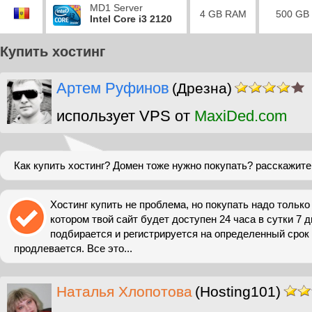
MD1 Server
4 GB RAM
500 GB
Intel Core i3 2120
Купить хостинг
Артем Руфинов
(Дрезна)
использует VPS от
MaxiDed.com
Как купить хостинг? Домен тоже нужно покупать? расскажит
Хостинг купить не проблема, но покупать надо только
котором твой сайт будет доступен 24 часа в сутки 7 
подбирается и регистрируется на определенный срок (
продлевается. Все это...
Наталья Хлопотова
(Hosting101)