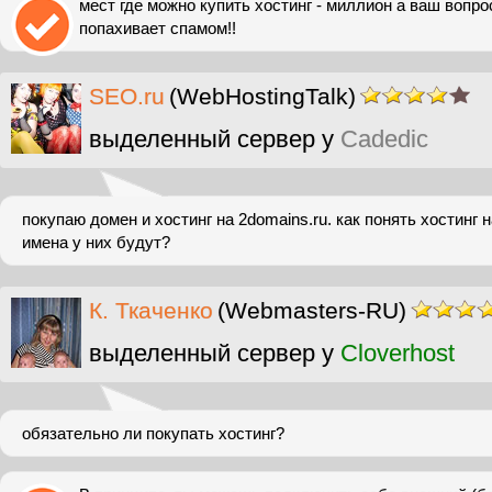
мест где можно купить хостинг - миллион а ваш вопро
попахивает спамом!!
SEO.ru
(WebHostingTalk)
выделенный сервер у
Cadedic
покупаю домен и хостинг на 2domains.ru. как понять хостинг н
имена у них будут?
К. Ткаченко
(Webmasters-RU)
выделенный сервер у
Cloverhost
обязательно ли покупать хостинг?