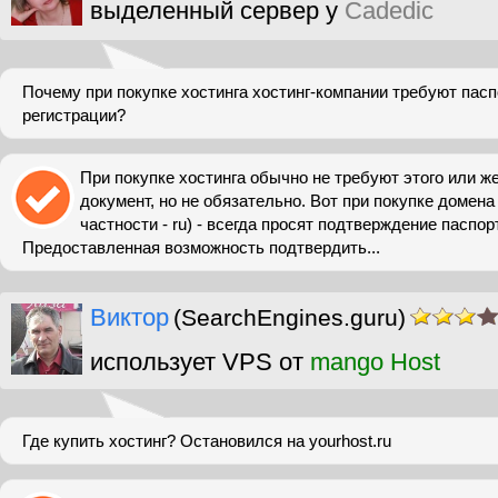
выделенный сервер у
Cadedic
Почему при покупке хостинга хостинг-компании требуют пас
регистрации?
При покупке хостинга обычно не требуют этого или ж
документ, но не обязательно. Вот при покупке домена
частности - ru) - всегда просят подтверждение паспор
Предоставленная возможность подтвердить...
Виктор
(SearchEngines.guru)
использует VPS от
mango Host
Где купить хостинг? Остановился на yourhost.ru