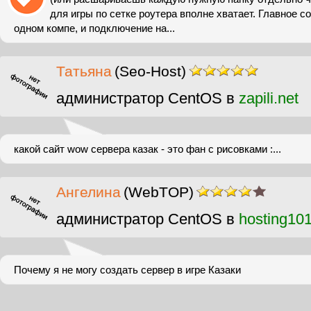
для игры по сетке роутера вполне хватает. Главное с
одном компе, и подключение на...
Татьяна
(Seo-Host)
администратор CentOS в
zapili.net
какой сайт wow сервера казак - это фан с рисовками :...
Ангелина
(WebTOP)
администратор CentOS в
hosting10
Почему я не могу создать сервер в игре Казаки