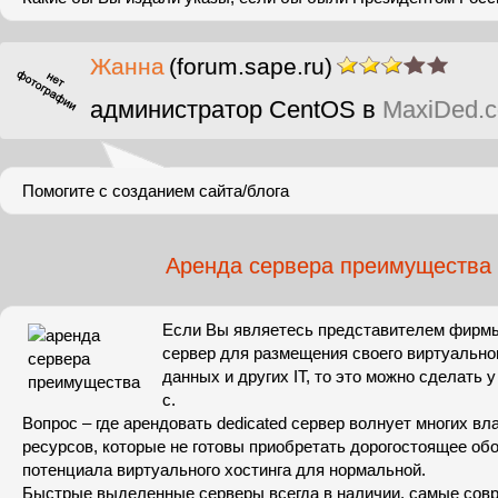
Жанна
(forum.sape.ru)
администратор CentOS в
MaxiDed.
Помогите с созданием сайта/блога
Аренда сервера преимущества
Если Вы являетесь представителем фирмы
сервер для размещения своего виртуально
данных и других IT, то это можно сделать 
с.
Вопрос – где арендовать dedicated сервер волнует многих вл
ресурсов, которые не готовы приобретать дорогостоящее обо
потенциала виртуального хостинга для нормальной.
Быстрые выделенные серверы всегда в наличии, самые сов